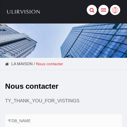
LA MAISON
Nous contacter
Nous contacter
TY_THANK_YOU_FOR_VISTINGS