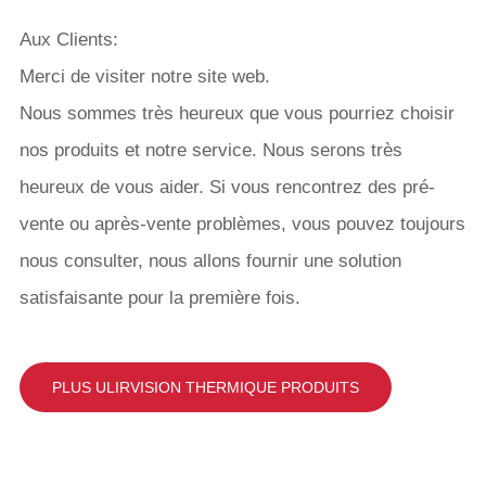
Aux Clients:
Merci de visiter notre site web.
Nous sommes très heureux que vous pourriez choisir
nos produits et notre service. Nous serons très
heureux de vous aider. Si vous rencontrez des pré-
vente ou après-vente problèmes, vous pouvez toujours
nous consulter, nous allons fournir une solution
satisfaisante pour la première fois.
PLUS ULIRVISION THERMIQUE PRODUITS