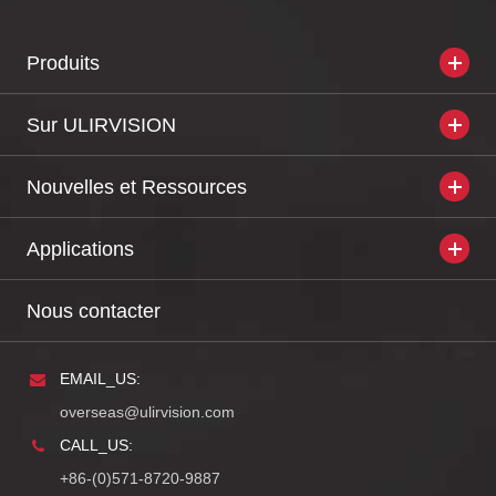
Produits
Sur ULIRVISION
Nouvelles et Ressources
Applications
Nous contacter
EMAIL_US:
overseas@ulirvision.com
CALL_US:
+86-(0)571-8720-9887