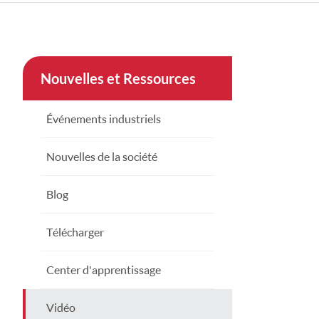
çe
nesia
Nouvelles et Ressources
CHINAS
Événements industriels
Nouvelles de la société
Blog
Télécharger
Center d'apprentissage
Vidéo