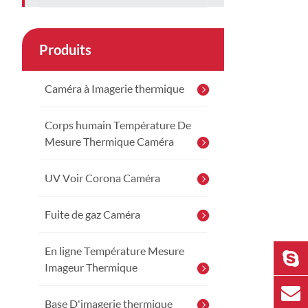
Produits
Caméra à Imagerie thermique
Corps humain Température De
Mesure Thermique Caméra
UV Voir Corona Caméra
Fuite de gaz Caméra
En ligne Température Mesure
Imageur Thermique
Base D'imagerie thermique