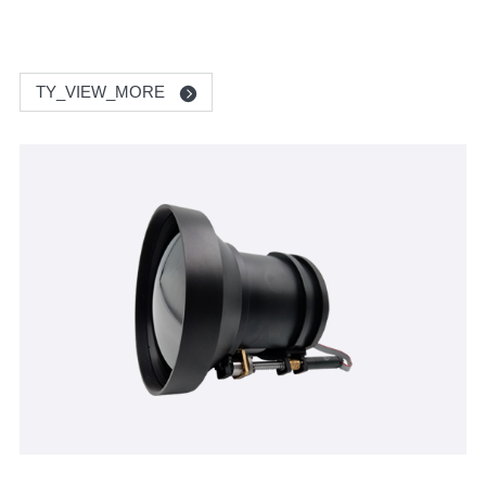
TY_VIEW_MORE