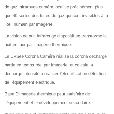
de gaz infrarouge caméra localise précisément plus
que 40 sortes des fuites de gaz qui sont invisibles à la
l'œil humain par imagerie.
La vision de nuit infrarouge dispositif se transforme la
nuit en jour par imagerie thermique.
Le UVSee Corona Caméra réalise la corona décharge
partie en temps réel par imagerie, et calcule la
décharge intensité à réaliser l'électrification détection
de l'équipement électrique.
Base D'imagerie thermique peut satisfaire de
l'équipement et le développement secondaire.