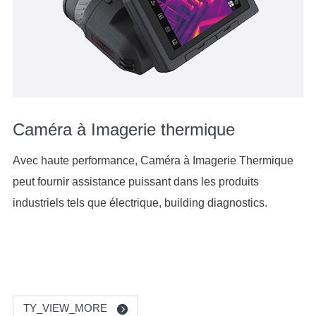
Caméra à Imagerie thermique
Avec haute performance, Caméra à Imagerie Thermique
peut fournir assistance puissant dans les produits
industriels tels que électrique, building diagnostics.
TY_VIEW_MORE