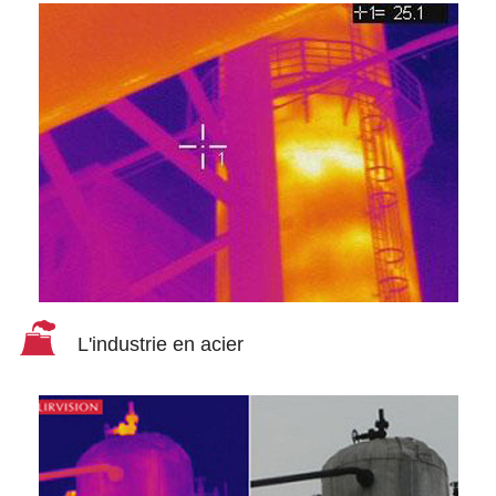
L'industrie en acier