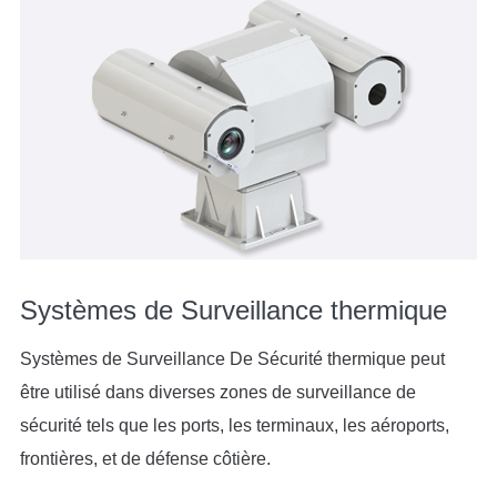
Systèmes de Surveillance thermique
Systèmes de Surveillance De Sécurité thermique peut
être utilisé dans diverses zones de surveillance de
sécurité tels que les ports, les terminaux, les aéroports,
frontières, et de défense côtière.