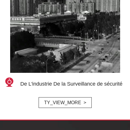
De L'industrie De la Surveillance de sécurité
TY_VIEW_MORE