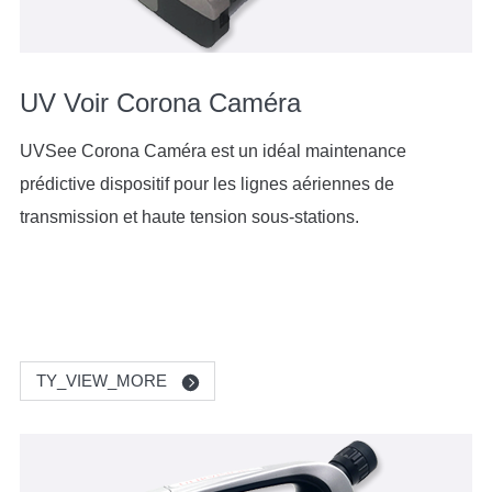
UV Voir Corona Caméra
UVSee Corona Caméra est un idéal maintenance
prédictive dispositif pour les lignes aériennes de
transmission et haute tension sous-stations.
TY_VIEW_MORE