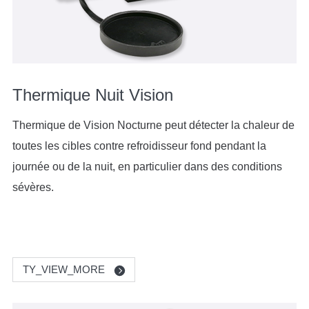
Thermique Nuit Vision
Thermique de Vision Nocturne peut détecter la chaleur de
toutes les cibles contre refroidisseur fond pendant la
journée ou de la nuit, en particulier dans des conditions
sévères.
TY_VIEW_MORE