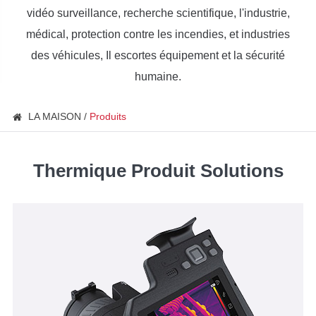
vidéo surveillance, recherche scientifique, l'industrie,
médical, protection contre les incendies, et industries
des véhicules, Il escortes équipement et la sécurité
humaine.
LA MAISON
Produits
Thermique Produit Solutions