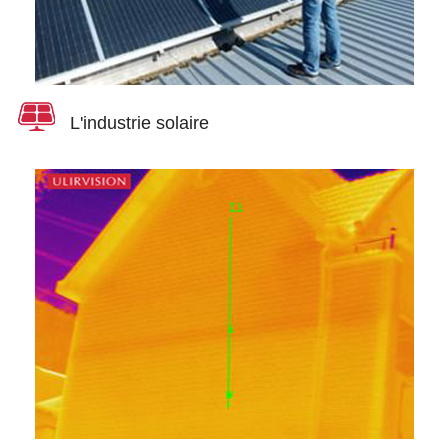
L'industrie solaire