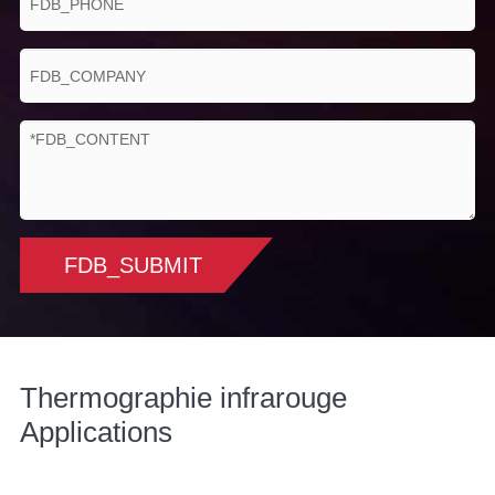
FDB_SUBMIT
Thermographie infrarouge
Applications