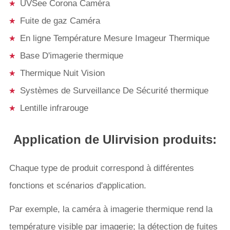
UVSee Corona Caméra
Fuite de gaz Caméra
En ligne Température Mesure Imageur Thermique
Base D'imagerie thermique
Thermique Nuit Vision
Systèmes de Surveillance De Sécurité thermique
Lentille infrarouge
Application de Ulirvision produits:
Chaque type de produit correspond à différentes
fonctions et scénarios d'application.
Par exemple, la caméra à imagerie thermique rend la
température visible par imagerie; la détection de fuites