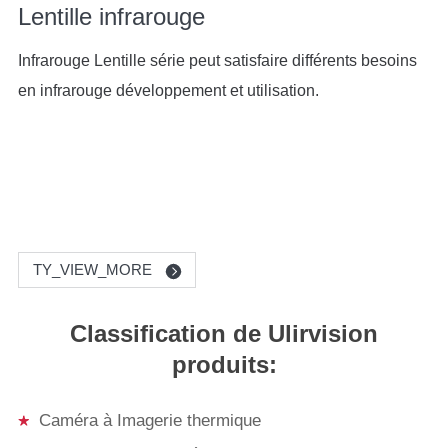
Lentille infrarouge
Infrarouge Lentille série peut satisfaire différents besoins
en infrarouge développement et utilisation.
TY_VIEW_MORE
Classification de Ulirvision
produits:
Caméra à Imagerie thermique