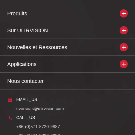
Produits
Sur ULIRVISION
Nouvelles et Ressources
Applications
Nous contacter
EMAIL_US:
overseas@ulirvision.com
CALL_US:
+86-(0)571-8720-9887