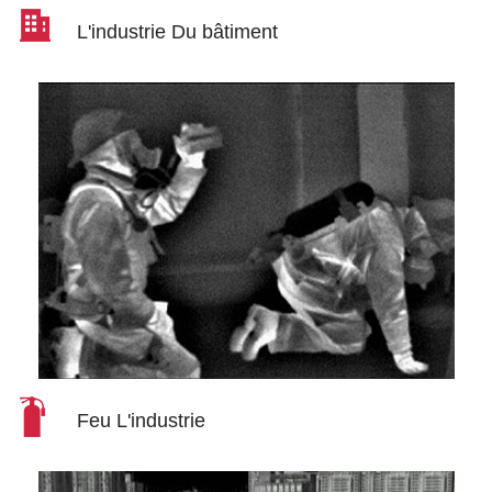
L'industrie Du bâtiment
Feu L'industrie