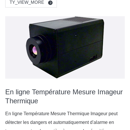
TY_VIEW_MORE
En ligne Température Mesure Imageur
Thermique
En ligne Température Mesure Thermique Imageur peut
détecter les dangers et automatiquement d'alarme en