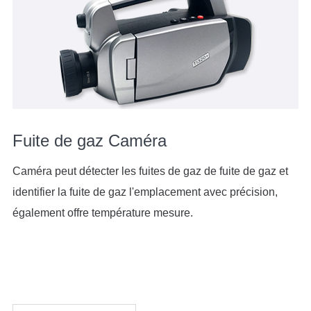
Fuite de gaz Caméra
Caméra peut détecter les fuites de gaz de fuite de gaz et
identifier la fuite de gaz l'emplacement avec précision,
également offre température mesure.