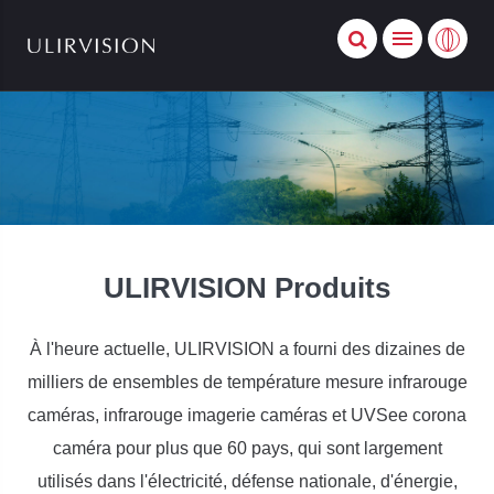
ULIRVISION Produits
À l'heure actuelle, ULIRVISION a fourni des dizaines de
milliers de ensembles de température mesure infrarouge
caméras, infrarouge imagerie caméras et UVSee corona
caméra pour plus que 60 pays, qui sont largement
utilisés dans l'électricité, défense nationale, d'énergie,