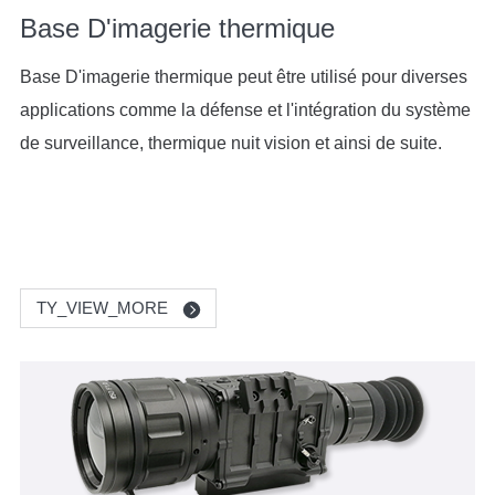
Base D'imagerie thermique
Base D'imagerie thermique peut être utilisé pour diverses
applications comme la défense et l'intégration du système
de surveillance, thermique nuit vision et ainsi de suite.
TY_VIEW_MORE