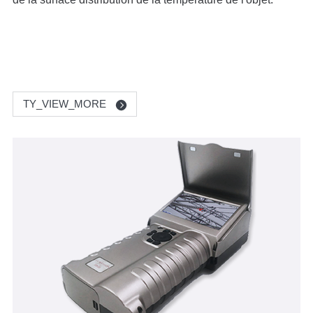
TY_VIEW_MORE