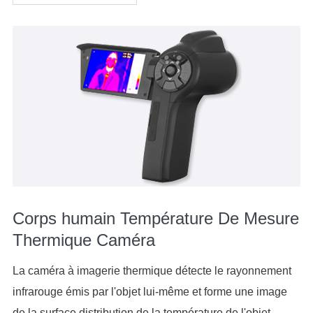
Corps humain Température De Mesure
Thermique Caméra
La caméra à imagerie thermique détecte le rayonnement
infrarouge émis par l'objet lui-même et forme une image
de la surface distribution de la température de l'objet.