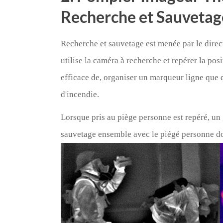
Recherche et Sauvetag
Recherche et sauvetage est menée par le dire
utilise la caméra à recherche et repérer la po
efficace de, organiser un marqueur ligne que d
d'incendie.
Lorsque pris au piège personne est repéré, un
sauvetage ensemble avec le piégé personne doi