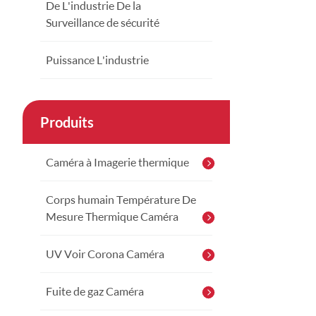
De L'industrie De la
Surveillance de sécurité
Puissance L'industrie
Produits
Caméra à Imagerie thermique
Corps humain Température De
Mesure Thermique Caméra
UV Voir Corona Caméra
Fuite de gaz Caméra