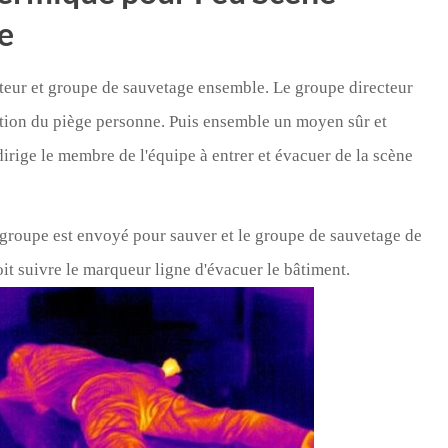
e
cteur et groupe de sauvetage ensemble. Le groupe directeur
sition du piège personne. Puis ensemble un moyen sûr et
irige le membre de l'équipe à entrer et évacuer de la scène
 groupe est envoyé pour sauver et le groupe de sauvetage de
t suivre le marqueur ligne d'évacuer le bâtiment.