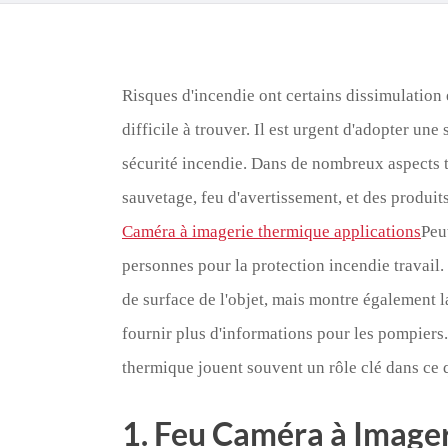
Risques d'incendie ont certains dissimulation 
difficile à trouver. Il est urgent d'adopter une
sécurité incendie. Dans de nombreux aspects te
sauvetage, feu d'avertissement, et des produits
Caméra à imagerie thermique applications
Peu
personnes pour la protection incendie travail
de surface de l'objet, mais montre également la
fournir plus d'informations pour les pompiers
thermique jouent souvent un rôle clé dans ce q
1. Feu Caméra à Image