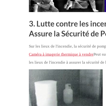
3. Lutte contre les in
Assure la Sécurité de 
Sur les lieux de l'incendie, la sécurité de p
Caméra à imagerie thermique à vendre
Peut su
les lieux de l'incendie à assurer la sécurité de