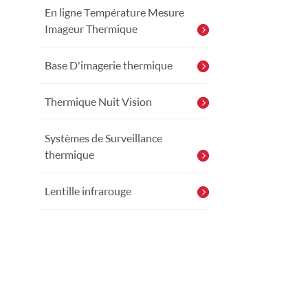
En ligne Température Mesure
Imageur Thermique
Base D'imagerie thermique
Thermique Nuit Vision
Systèmes de Surveillance
thermique
Lentille infrarouge