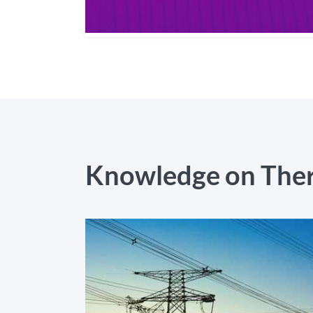
Knowledge on The