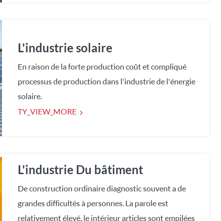
L'industrie solaire
En raison de la forte production coût et compliqué
processus de production dans l'industrie de l'énergie
solaire.
TY_VIEW_MORE
L'industrie Du bâtiment
De construction ordinaire diagnostic souvent a de
grandes difficultés à personnes. La parole est
relativement élevé, le intérieur articles sont empilées