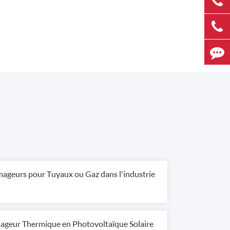
ageurs pour Tuyaux ou Gaz dans l'industrie
mageur Thermique en Photovoltaïque Solaire