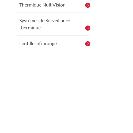
Thermique Nuit Vision
Systèmes de Surveillance
thermique
Lentille infrarouge