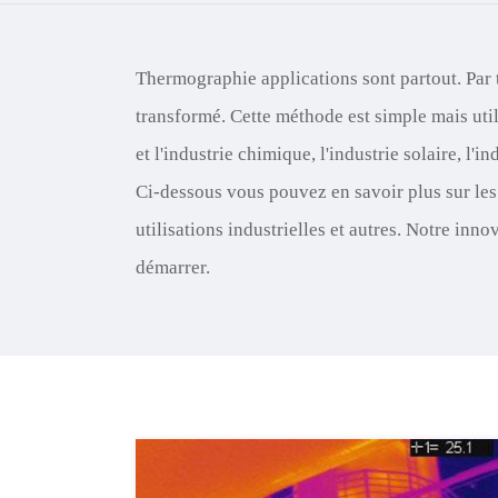
Thermographie applications sont partout. Par 
transformé. Cette méthode est simple mais uti
et l'industrie chimique, l'industrie solaire, l'in
Ci-dessous vous pouvez en savoir plus sur les 
utilisations industrielles et autres. Notre in
démarrer.