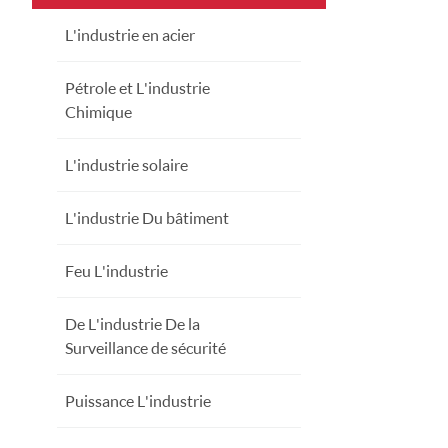
L'industrie en acier
Pétrole et L'industrie
Chimique
L'industrie solaire
L'industrie Du bâtiment
Feu L'industrie
De L'industrie De la
Surveillance de sécurité
Puissance L'industrie