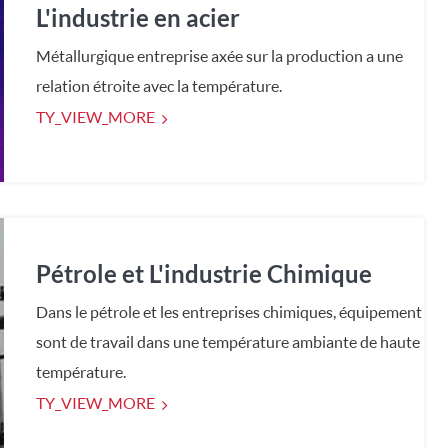
L'industrie en acier
Métallurgique entreprise axée sur la production a une
relation étroite avec la température.
TY_VIEW_MORE
Pétrole et L'industrie Chimique
Dans le pétrole et les entreprises chimiques, équipement
sont de travail dans une température ambiante de haute
température.
TY_VIEW_MORE