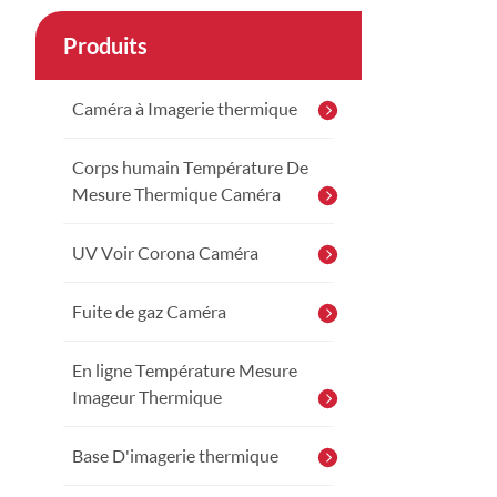
Produits
Caméra à Imagerie thermique
Corps humain Température De
Mesure Thermique Caméra
UV Voir Corona Caméra
Fuite de gaz Caméra
En ligne Température Mesure
Imageur Thermique
Base D'imagerie thermique