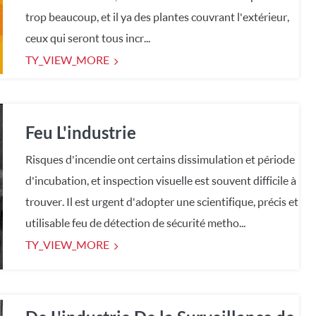
trop beaucoup, et il ya des plantes couvrant l'extérieur,
ceux qui seront tous incr...
TY_VIEW_MORE
Feu L'industrie
Risques d'incendie ont certains dissimulation et période
d'incubation, et inspection visuelle est souvent difficile à
trouver. Il est urgent d'adopter une scientifique, précis et
utilisable feu de détection de sécurité metho...
TY_VIEW_MORE