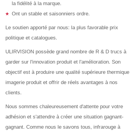
la fidélité à la marque.
Ont un stable et saisonniers ordre.
Le soutien apporté par nous: la plus favorable prix
politique et catalogues.
ULIRVISION possède grand nombre de R & D trucs à
garder sur l'innovation produit et l'amélioration. Son
objectif est à produire une qualité supérieure thermique
imagerie produit et offrir de réels avantages à nos
clients.
Nous sommes chaleureusement d'attente pour votre
adhésion et s'attendre à créer une situation gagnant-
gagnant. Comme nous le savons tous, infrarouge à