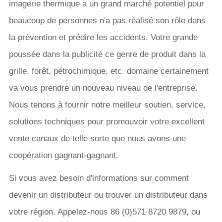
imagerie thermique a un grand marché potentiel pour
beaucoup de personnes n'a pas réalisé son rôle dans
la prévention et prédire les accidents. Votre grande
poussée dans la publicité ce genre de produit dans la
grille, forêt, pétrochimique, etc. domaine certainement
va vous prendre un nouveau niveau de l'entreprise.
Nous tenons à fournir notre meilleur soutien, service,
solutions techniques pour promouvoir votre excellent
vente canaux de telle sorte que nous avons une
coopération gagnant-gagnant.
Si vous avez besoin d'informations sur comment
devenir un distributeur ou trouver un distributeur dans
votre région. Appelez-nous 86 (0)571 8720 9879, ou