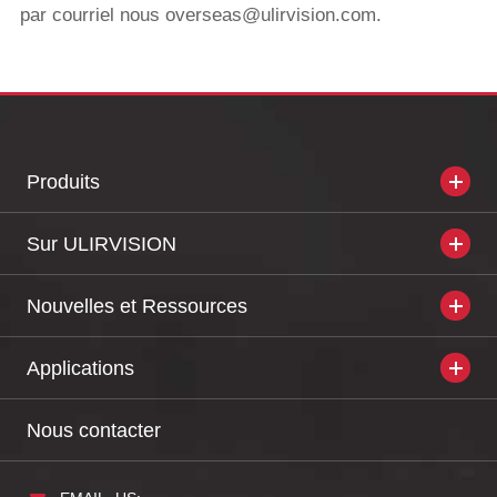
par courriel nous overseas@ulirvision.com.
Produits
Sur ULIRVISION
Nouvelles et Ressources
Applications
Nous contacter