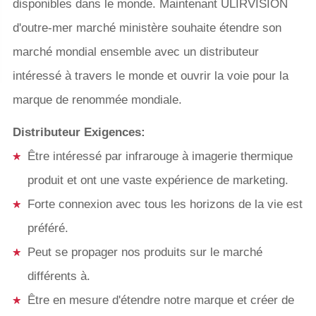
disponibles dans le monde. Maintenant ULIRVISION
d'outre-mer marché ministère souhaite étendre son
marché mondial ensemble avec un distributeur
intéressé à travers le monde et ouvrir la voie pour la
marque de renommée mondiale.
Distributeur Exigences:
Être intéressé par infrarouge à imagerie thermique
produit et ont une vaste expérience de marketing.
Forte connexion avec tous les horizons de la vie est
préféré.
Peut se propager nos produits sur le marché
différents à.
Être en mesure d'étendre notre marque et créer de