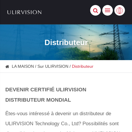
Distributeur
LA MAISON
Sur ULIRVISION
Distributeur
DEVENIR CERTIFIÉ ULIRVISION
DISTRIBUTEUR MONDIAL
Êtes-vous intéressé à devenir un distributeur de
ULIRVISION Technology Co., Ltd? Possibilités sont