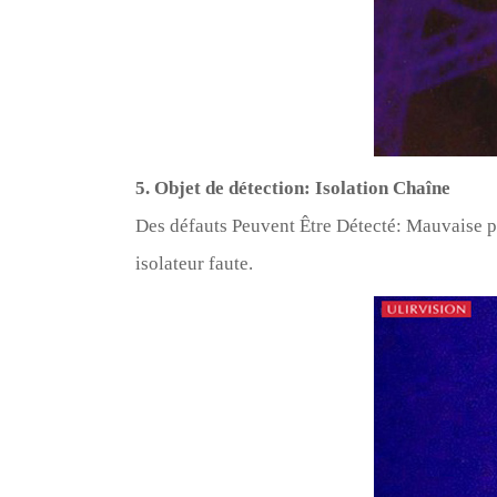
5. Objet de détection: Isolation Chaîne
Des défauts Peuvent Être Détecté: Mauvaise por
isolateur faute.