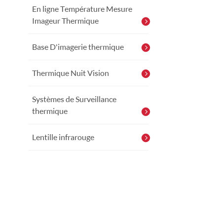
En ligne Température Mesure
Imageur Thermique
Base D'imagerie thermique
Thermique Nuit Vision
Systèmes de Surveillance
thermique
Lentille infrarouge