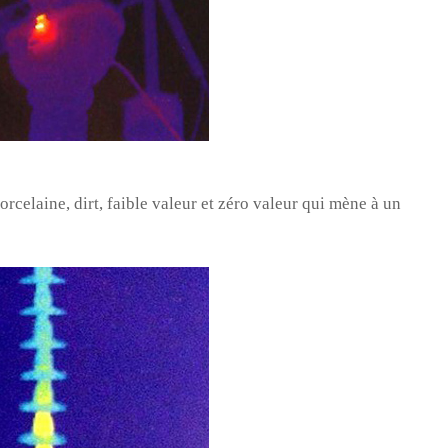
celaine, dirt, faible valeur et zéro valeur qui mène à un