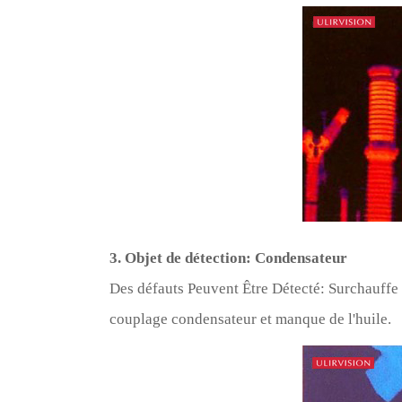
3. Objet de détection: Condensateur
Des défauts Peuvent Être Détecté: Surchauffe 
couplage condensateur et manque de l'huile.