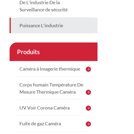
De L'industrie De la
Surveillance de sécurité
Puissance L'industrie
Produits
Caméra à Imagerie thermique
Corps humain Température De
Mesure Thermique Caméra
UV Voir Corona Caméra
Fuite de gaz Caméra