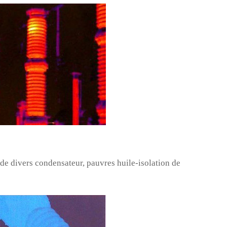
de divers condensateur, pauvres huile-isolation de