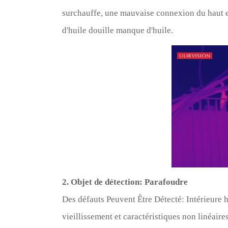
surchauffe, une mauvaise connexion du haut e
d'huile douille manque d'huile.
2. Objet de détection: Parafoudre
Des défauts Peuvent Être Détecté: Intérieure
vieillissement et caractéristiques non linéaires