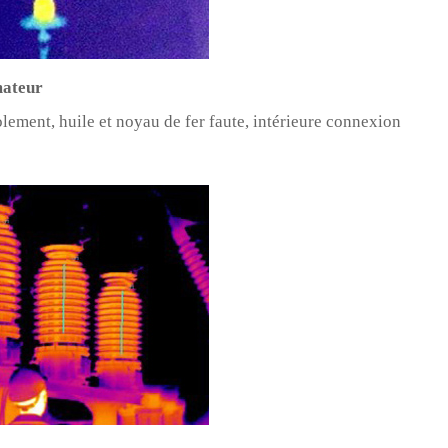
mateur
lement, huile et noyau de fer faute, intérieure connexion