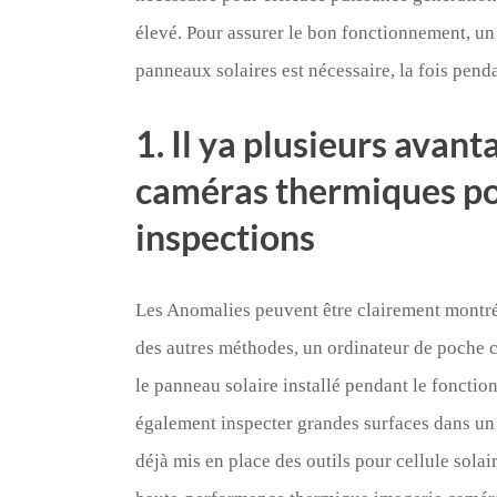
élevé. Pour assurer le bon fonctionnement, un 
panneaux solaires est nécessaire, la fois penda
1. Il ya plusieurs avant
caméras thermiques po
inspections
Les Anomalies peuvent être clairement montré 
des autres méthodes, un ordinateur de poche c
le panneau solaire installé pendant le foncti
également inspecter grandes surfaces dans un
déjà mis en place des outils pour cellule sola