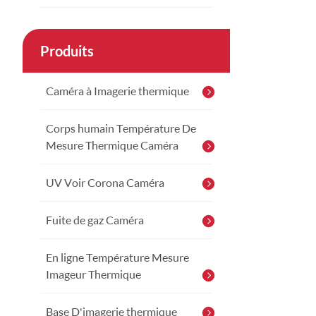
Produits
Caméra à Imagerie thermique
Corps humain Température De
Mesure Thermique Caméra
UV Voir Corona Caméra
Fuite de gaz Caméra
En ligne Température Mesure
Imageur Thermique
Base D'imagerie thermique