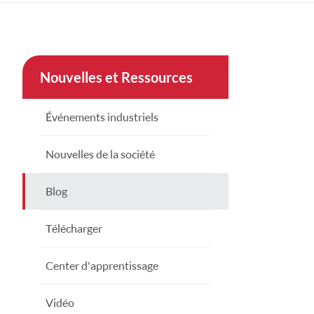
çe
nesia
Nouvelles et Ressources
CHINAS
Événements industriels
Nouvelles de la société
Blog
Télécharger
Center d'apprentissage
Vidéo