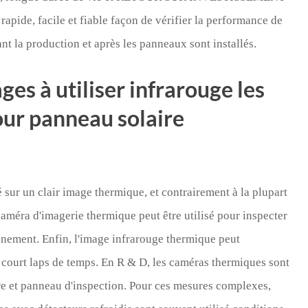
rapide, facile et fiable façon de vérifier la performance de
nt la production et après les panneaux sont installés.
ages à utiliser infrarouge les
ur panneau solaire
sur un clair image thermique, et contrairement à la plupart
améra d'imagerie thermique peut être utilisé pour inspecter
onnement. Enfin, l'image infrarouge thermique peut
 court laps de temps. En R & D, les caméras thermiques sont
ire et panneau d'inspection. Pour ces mesures complexes,