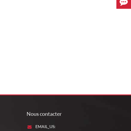
Nous contacter
EMAIL_US: