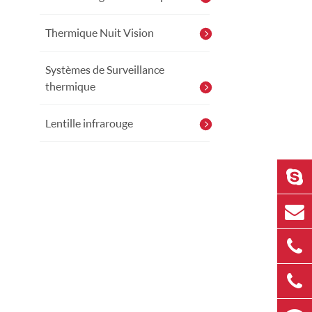
Thermique Nuit Vision
Systèmes de Surveillance
thermique
Lentille infrarouge