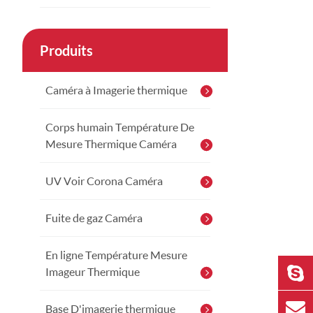
Produits
Caméra à Imagerie thermique
Corps humain Température De
Mesure Thermique Caméra
UV Voir Corona Caméra
Fuite de gaz Caméra
En ligne Température Mesure
Imageur Thermique
Base D'imagerie thermique