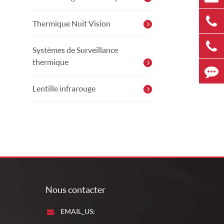
Thermique Nuit Vision
Systèmes de Surveillance
thermique
Lentille infrarouge
Nous contacter
EMAIL_US: