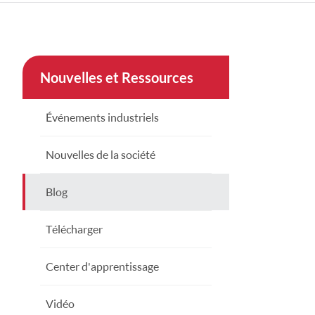
çe
nesia
Nouvelles et Ressources
CHINAS
Événements industriels
Nouvelles de la société
Blog
Télécharger
Center d'apprentissage
Vidéo