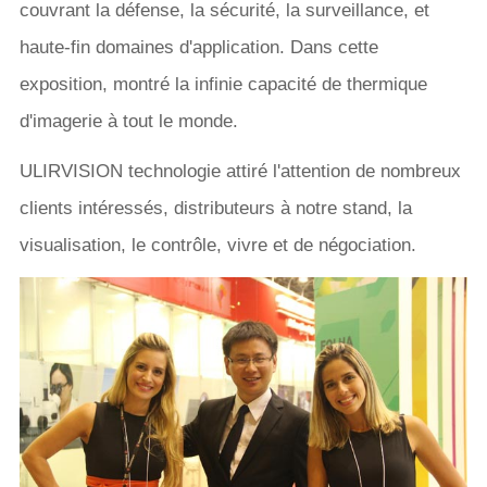
couvrant la défense, la sécurité, la surveillance, et
haute-fin domaines d'application. Dans cette
exposition, montré la infinie capacité de thermique
d'imagerie à tout le monde.
ULIRVISION technologie attiré l'attention de nombreux
clients intéressés, distributeurs à notre stand, la
visualisation, le contrôle, vivre et de négociation.