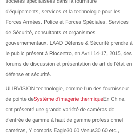
sociétés spécialisées dans la fourniture
d'équipements, services et la technologie pour les
Forces Armées, Police et Forces Spéciales, Services
de Sécurité, consultants et organismes
gouvernementaux. LAAD Défense & Sécurité prendre à
le public présent à Riocentro, en Avril 14-17, 2015, des
forums de discussion et présentation de art de l'état en
défense et sécurité.
ULIRVISION technologie, comme l'un des fournisseur
de pointe de
Système d'imagerie thermique
En Chine,
ont présenté une grande variété de caméras de
d'entrée de gamme à haut de gamme professionnel
caméras, Y compris Eagle30 60 Venus30 60 etc.,