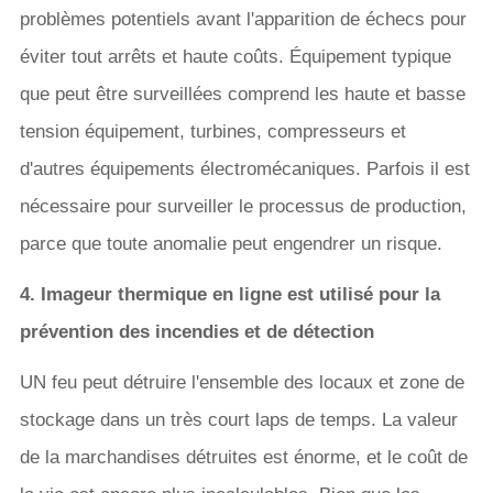
problèmes potentiels avant l'apparition de échecs pour
éviter tout arrêts et haute coûts. Équipement typique
que peut être surveillées comprend les haute et basse
tension équipement, turbines, compresseurs et
d'autres équipements électromécaniques. Parfois il est
nécessaire pour surveiller le processus de production,
parce que toute anomalie peut engendrer un risque.
4. Imageur thermique en ligne est utilisé pour la
prévention des incendies et de détection
UN feu peut détruire l'ensemble des locaux et zone de
stockage dans un très court laps de temps. La valeur
de la marchandises détruites est énorme, et le coût de