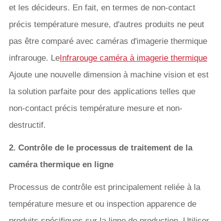
et les décideurs. En fait, en termes de non-contact
précis température mesure, d'autres produits ne peut
pas être comparé avec caméras d'imagerie thermique
infrarouge. Le
Infrarouge caméra à imagerie thermique
Ajoute une nouvelle dimension à machine vision et est
la solution parfaite pour des applications telles que
non-contact précis température mesure et non-
destructif.
2. Contrôle de le processus de traitement de la
caméra thermique en ligne
Processus de contrôle est principalement reliée à la
température mesure et ou inspection apparence de
produits spécifiques sur la ligne de production. Utiliser