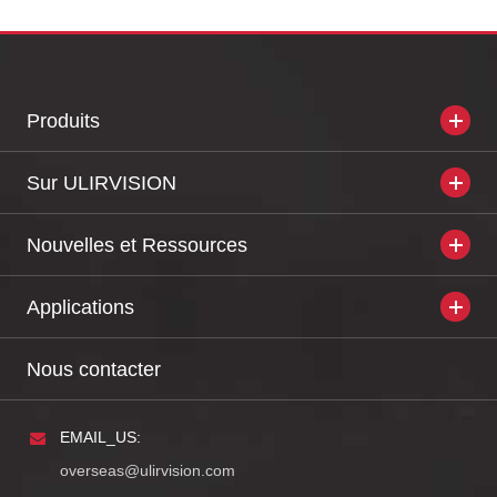
Produits
Sur ULIRVISION
Nouvelles et Ressources
Applications
Nous contacter
EMAIL_US:
overseas@ulirvision.com