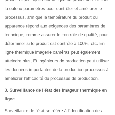
la obtenu paramètres pour contrôler et améliorer le
processus, afin que la température du produit ou
apparence répond aux exigences des paramètres de
technique, comme assurer le contrôle de qualité, pour
déterminer si le produit est contrôlé à 100%, etc. En
ligne thermique imagerie caméras peut également
atteindre plus, Et ingénieurs de production peut utiliser
les données importantes de la production processus à
améliorer l'efficacité du processus de production.
3. Surveillance de l'état des imageur thermique en
ligne
Surveillance de l'état se réfère à l'identification des