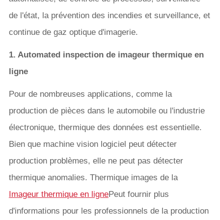
de l'état, la prévention des incendies et surveillance, et
continue de gaz optique d'imagerie.
1. Automated inspection de imageur thermique en
ligne
Pour de nombreuses applications, comme la
production de pièces dans le automobile ou l'industrie
électronique, thermique des données est essentielle.
Bien que machine vision logiciel peut détecter
production problèmes, elle ne peut pas détecter
thermique anomalies. Thermique images de la
Imageur thermique en ligne
Peut fournir plus
d'informations pour les professionnels de la production