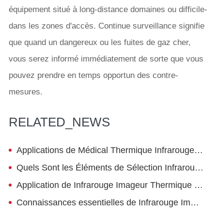
équipement situé à long-distance domaines ou difficile-
dans les zones d'accès. Continue surveillance signifie
que quand un dangereux ou les fuites de gaz cher,
vous serez informé immédiatement de sorte que vous
pouvez prendre en temps opportun des contre-
mesures.
RELATED_NEWS
Applications de Médical Thermique Infrarouge Imageur
Quels Sont les Éléments de Sélection Infrarouge Thermographie
Application de Infrarouge Imageur Thermique sur L'autoroute
Connaissances essentielles de Infrarouge Imageur Thermique