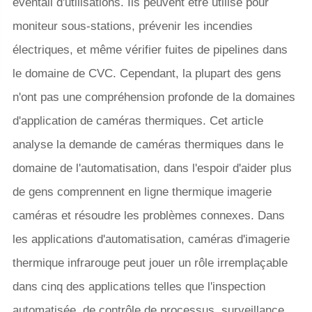
éventail d'utilisations. Ils peuvent être utilisé pour
moniteur sous-stations, prévenir les incendies
électriques, et même vérifier fuites de pipelines dans
le domaine de CVC. Cependant, la plupart des gens
n'ont pas une compréhension profonde de la domaines
d'application de caméras thermiques. Cet article
analyse la demande de caméras thermiques dans le
domaine de l'automatisation, dans l'espoir d'aider plus
de gens comprennent en ligne thermique imagerie
caméras et résoudre les problèmes connexes. Dans
les applications d'automatisation, caméras d'imagerie
thermique infrarouge peut jouer un rôle irremplaçable
dans cinq des applications telles que l'inspection
automatisée, de contrôle de processus, surveillance