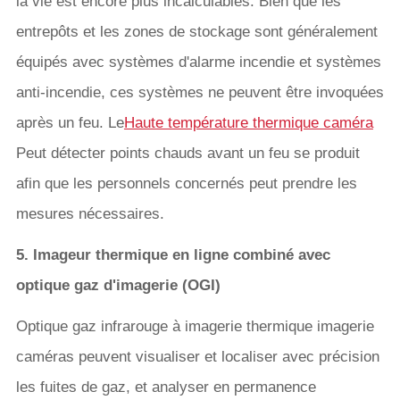
la vie est encore plus incalculables. Bien que les
entrepôts et les zones de stockage sont généralement
équipés avec systèmes d'alarme incendie et systèmes
anti-incendie, ces systèmes ne peuvent être invoquées
après un feu. Le
Haute température thermique caméra
Peut détecter points chauds avant un feu se produit
afin que les personnels concernés peut prendre les
mesures nécessaires.
5. Imageur thermique en ligne combiné avec
optique gaz d'imagerie (OGI)
Optique gaz infrarouge à imagerie thermique imagerie
caméras peuvent visualiser et localiser avec précision
les fuites de gaz, et analyser en permanence