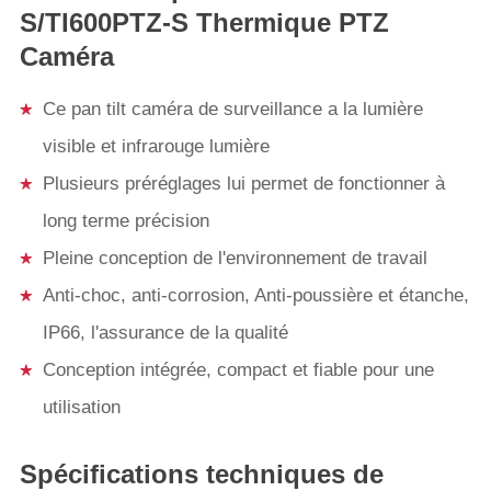
S/TI600PTZ-S Thermique PTZ
Caméra
Ce pan tilt caméra de surveillance a la lumière
visible et infrarouge lumière
Plusieurs préréglages lui permet de fonctionner à
long terme précision
Pleine conception de l'environnement de travail
Anti-choc, anti-corrosion, Anti-poussière et étanche,
IP66, l'assurance de la qualité
Conception intégrée, compact et fiable pour une
utilisation
Spécifications techniques de