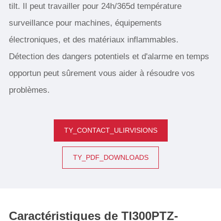
tilt. Il peut travailler pour 24h/365d température
surveillance pour machines, équipements
électroniques, et des matériaux inflammables.
Détection des dangers potentiels et d'alarme en temps
opportun peut sûrement vous aider à résoudre vos
problèmes.
TY_CONTACT_ULIRVISIONS
TY_PDF_DOWNLOADS
Caractéristiques de TI300PTZ-